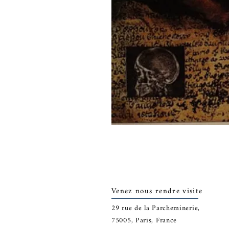
Venez nous rendre visite
29
rue de la Parcheminerie,
75005,
Paris, France