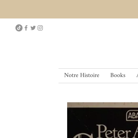
Notre Histoire
Books