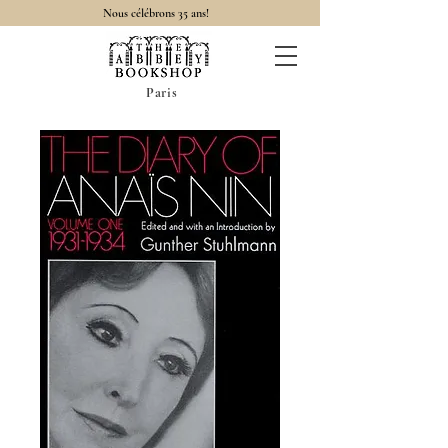
Nous célébrons 35 ans!
Paris