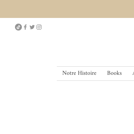
Notre Histoire
Books