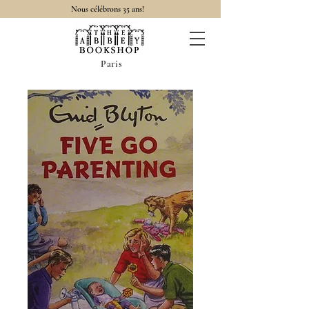
Nous célébrons 35 ans!
Paris