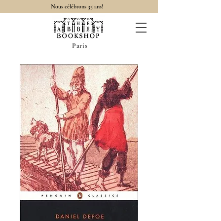
Nous célébrons 35 ans!
Paris