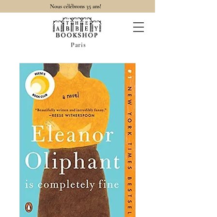
Nous célébrons 35 ans!
Paris