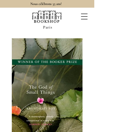
Nous célébrons 35 ans!
Paris