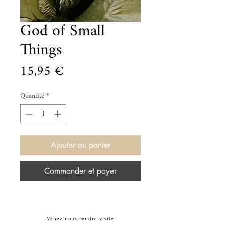
God of Small
Things
Prix
15,95 €
Quantité
*
Ajouter au panier
Commander et payer
Venez nous rendre visite