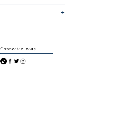
eminerie)
Connectez-vous