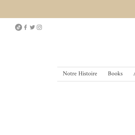
Notre Histoire
Books