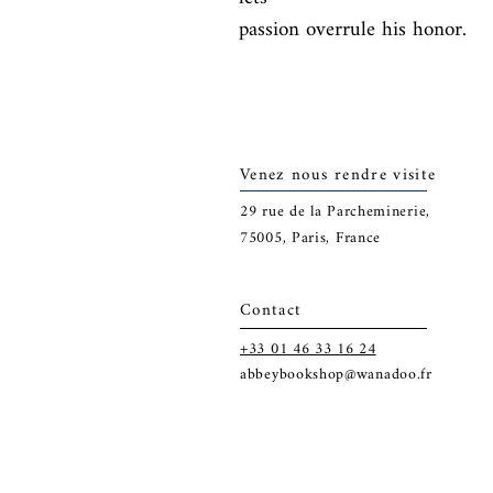
passion overrule his honor.
Venez nous rendre visite
29
rue de la Parcheminerie,
75005,
Paris, France
Contact
+33 01 46 33 16 24
abbeybookshop@wanadoo.fr