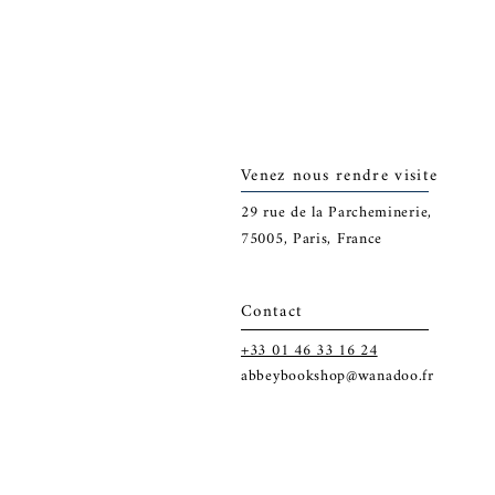
Venez nous rendre visite
29
rue de la Parcheminerie,
75005,
Paris, France
Contact
+33 01 46 33 16 24
abbeybookshop@wanadoo.fr