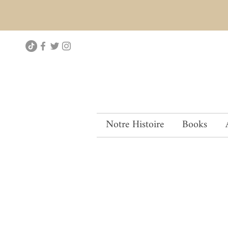
Notre Histoire
Books