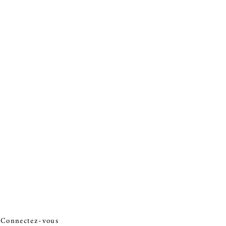
Connectez-vous