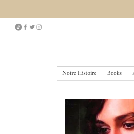
Notre Histoire
Books