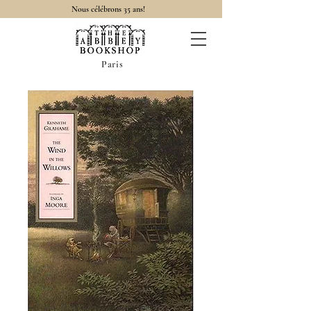
Nous célébrons 35 ans!
Paris