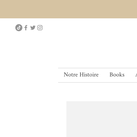
Notre Histoire
Books