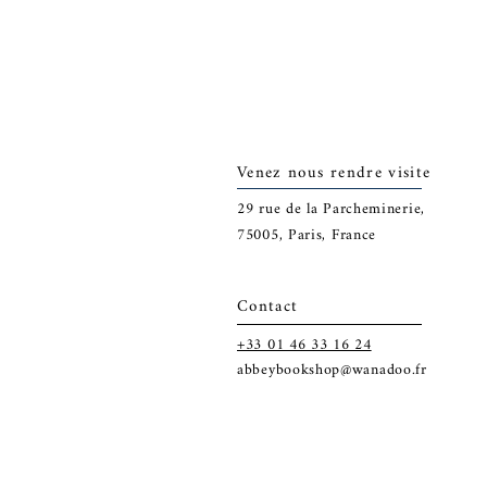
Venez nous rendre visite
29
rue de la Parcheminerie,
75005,
Paris, France
Contact
+33 01 46 33 16 24
abbeybookshop@wanadoo.fr