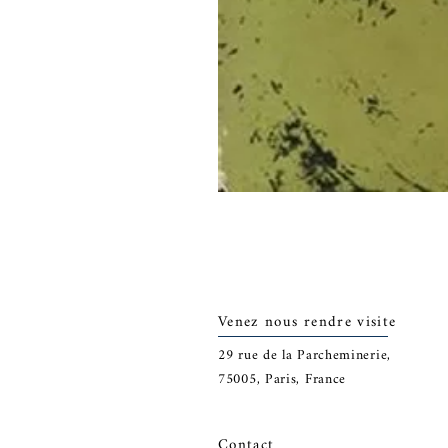
Venez nous rendre visite
29
rue de la Parcheminerie,
75005,
Paris, France
Contact