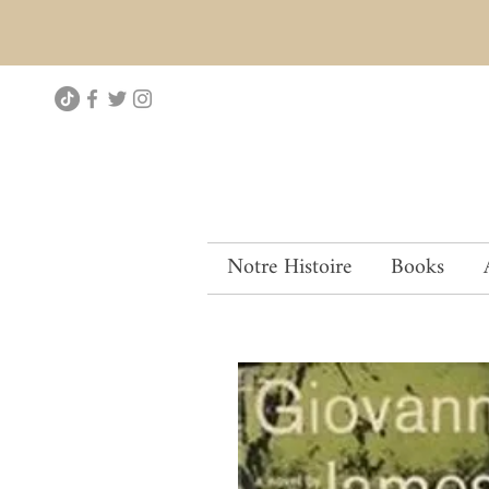
Notre Histoire
Books