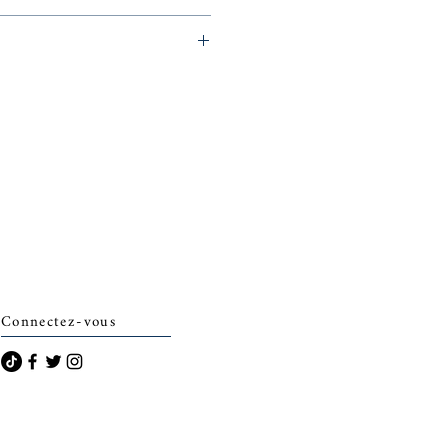
eminerie)
Connectez-vous