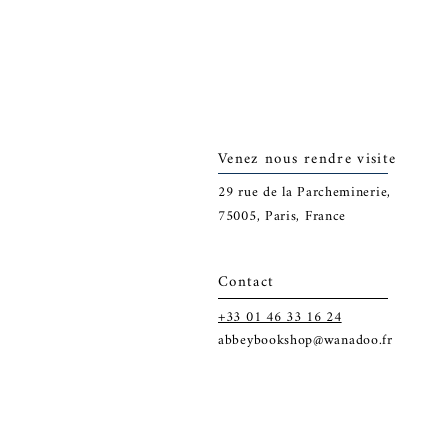
Venez nous rendre visite
29
rue de la Parcheminerie,
75005,
Paris, France
Contact
+33 01 46 33 16 24
abbeybookshop@wanadoo.fr