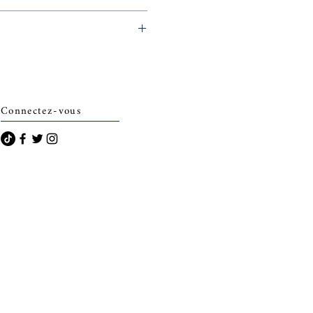
eminerie)
Connectez-vous