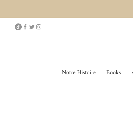
Notre Histoire
Books