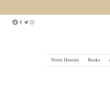
Notre Histoire
Books