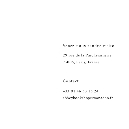
Venez nous rendre visite
29
rue de la Parcheminerie,
75005,
Paris, France
Contact
+33 01 46 33 16 24
abbeybookshop@wanadoo.fr