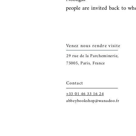
people are invited back to wh
Venez nous rendre visite
29
rue de la Parcheminerie,
75005,
Paris, France
Contact
+33 01 46 33 16 24
abbeybookshop@wanadoo.fr