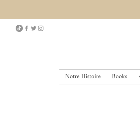
Notre Histoire
Books