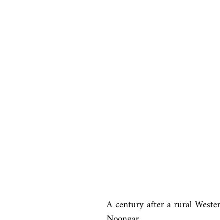
A century after a rural Wester
Noongar
