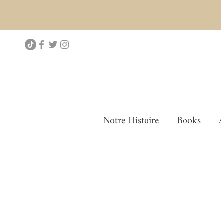
Notre Histoire
Books