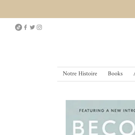
Notre Histoire
Books