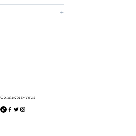
eminerie)
Connectez-vous