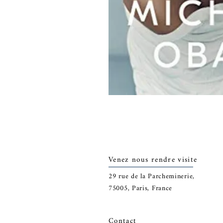
Venez nous rendre visite
29
rue de la Parcheminerie,
75005,
Paris, France
Contact