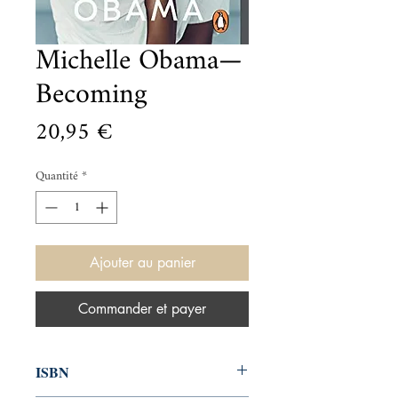
Michelle Obama—
Becoming
Prix
20,95 €
Quantité
*
Ajouter au panier
Commander et payer
ISBN