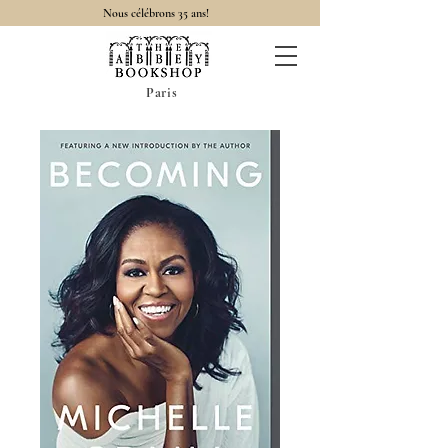
Nous célébrons 35 ans!
Paris