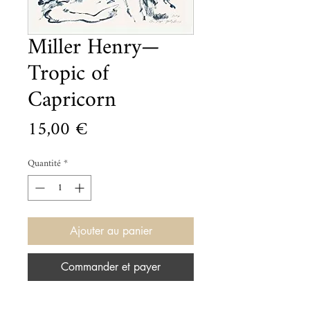
Miller Henry—
Tropic of
Capricorn
Prix
15,00 €
Quantité
*
Ajouter au panier
Commander et payer