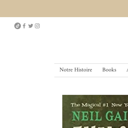
Notre Histoire
Books