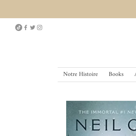
Notre Histoire
Books