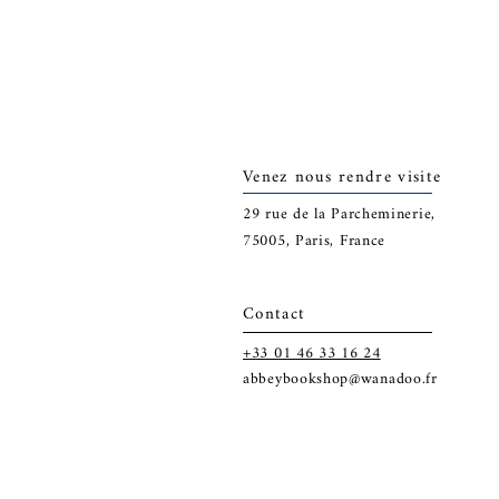
Venez nous rendre visite
29
rue de la Parcheminerie,
75005,
Paris, France
Contact
+33 01 46 33 16 24
abbeybookshop@wanadoo.fr