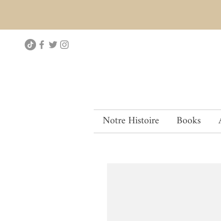
Notre Histoire
Books