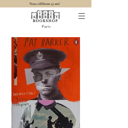
Nous célébrons 35 ans!
Paris