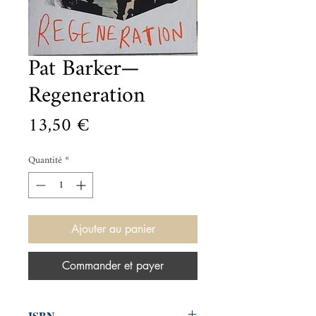
Pat Barker—
Regeneration
Prix
13,50 €
Quantité
*
Ajouter au panier
Commander et payer
ISBN