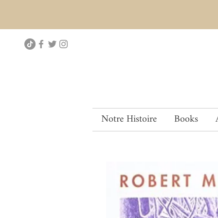
Notre Histoire
Books