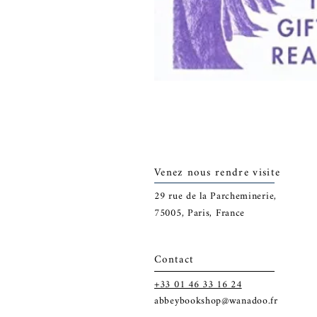
Venez nous rendre visite
29
rue de la Parcheminerie,
75005,
Paris, France
Contact
+33 01 46 33 16 24
abbeybookshop@wanadoo.fr