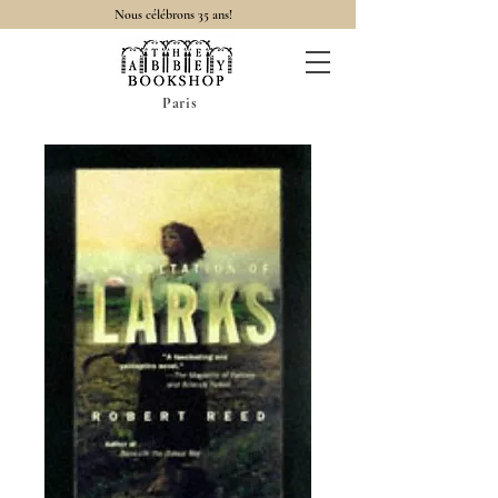
Nous célébrons 35 ans!
Paris