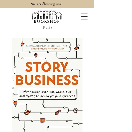
Nous célébrons 35 ans!
Paris