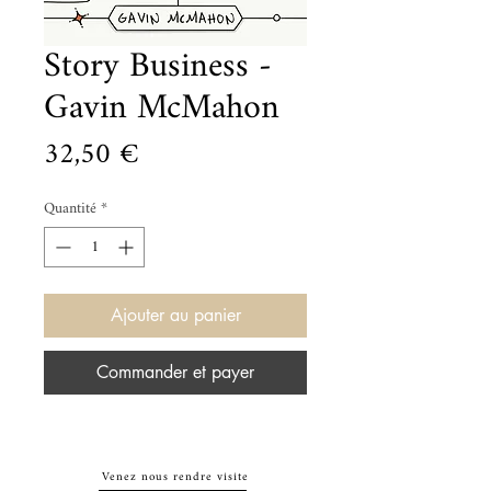
Story Business -
Gavin McMahon
Prix
32,50 €
Quantité
*
Ajouter au panier
Commander et payer
Venez nous rendre visite