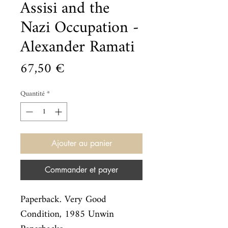
Assisi and the
Nazi Occupation -
Alexander Ramati
Prix
67,50 €
Quantité
*
Ajouter au panier
Commander et payer
Paperback. Very Good
Condition, 1985 Unwin