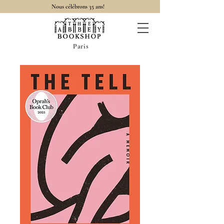
Nous célébrons 35 ans!
Paris