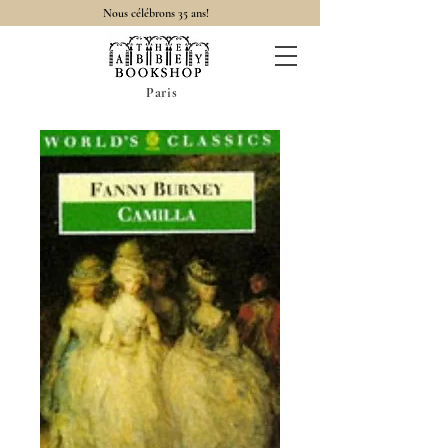
Nous célébrons 35 ans!
Paris