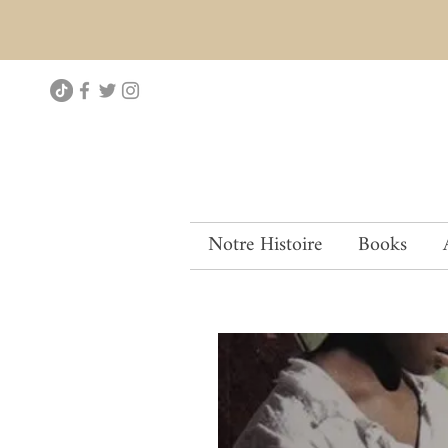
Notre Histoire
Books