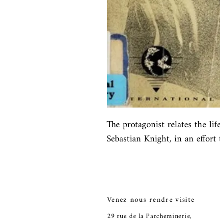
The protagonist relates the life
Sebastian Knight, in an effort 
Venez nous rendre visite
29
rue de la Parcheminerie,