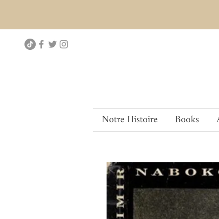
Notre Histoire
Books