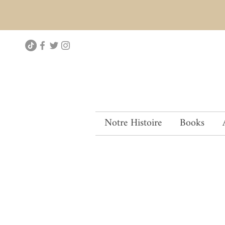
Notre Histoire
Books