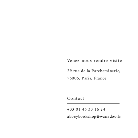
Venez nous rendre visite
29
rue de la Parcheminerie,
75005,
Paris, France
Contact
+33 01 46 33 16 24
abbeybookshop@wanadoo.fr